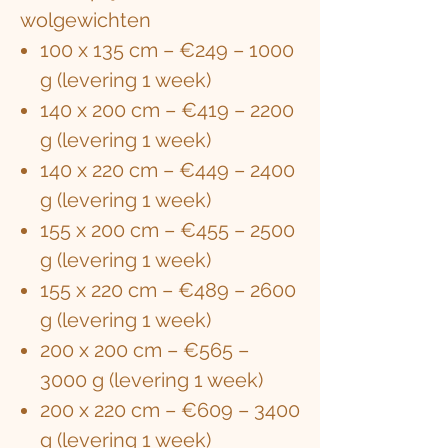
wolgewichten
100 x 135 cm – €249 – 1000
g (levering 1 week)
140 x 200 cm – €419 – 2200
g (levering 1 week)
140 x 220 cm – €449 – 2400
g (levering 1 week)
155 x 200 cm – €455 – 2500
g (levering 1 week)
155 x 220 cm – €489 – 2600
g (levering 1 week)
200 x 200 cm – €565 –
3000 g (levering 1 week)
200 x 220 cm – €609 – 3400
g (levering 1 week)