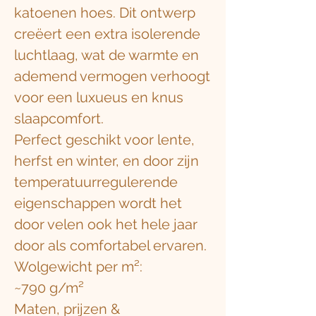
katoenen hoes. Dit ontwerp
creëert een extra isolerende
luchtlaag, wat de warmte en
ademend vermogen verhoogt
voor een luxueus en knus
slaapcomfort.
Perfect geschikt voor lente,
herfst en winter, en door zijn
temperatuurregulerende
eigenschappen wordt het
door velen ook het hele jaar
door als comfortabel ervaren.
Wolgewicht per m²:
~790 g/m²
Maten, prijzen &