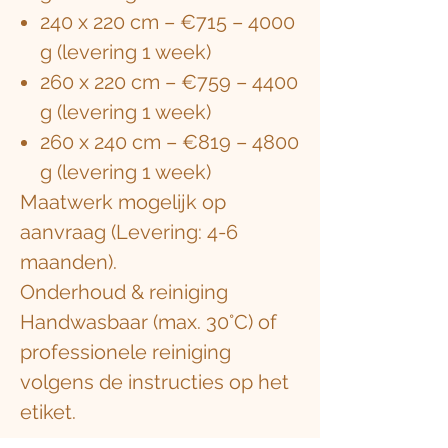
240 x 220 cm – €715 – 4000
g (levering 1 week)
260 x 220 cm – €759 – 4400
g (levering 1 week)
260 x 240 cm – €819 – 4800
g (levering 1 week)
Maatwerk mogelijk op
aanvraag (Levering: 4-6
maanden).
Onderhoud & reiniging
Handwasbaar (max. 30°C) of
professionele reiniging
volgens de instructies op het
etiket.