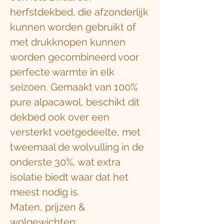
herfstdekbed, die afzonderlijk
kunnen worden gebruikt of
met drukknopen kunnen
worden gecombineerd voor
perfecte warmte in elk
seizoen. Gemaakt van 100%
pure alpacawol, beschikt dit
dekbed ook over een
versterkt voetgedeelte, met
tweemaal de wolvulling in de
onderste 30%, wat extra
isolatie biedt waar dat het
meest nodig is.
Maten, prijzen &
wolgewichten: