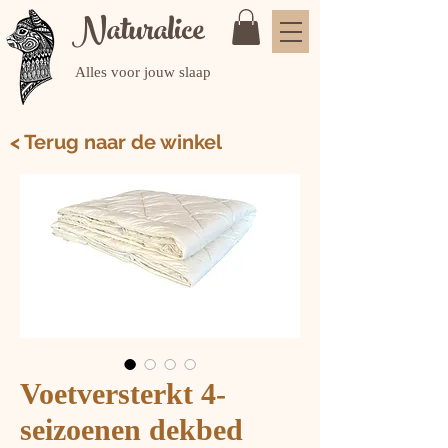
Naturalice
Alles voor jouw slaap
< Terug naar de winkel
Voetversterkt 4-
seizoenen dekbed