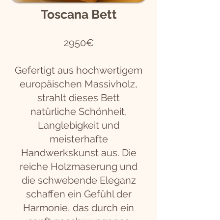
Toscana Bett
2950€
Gefertigt aus hochwertigem
europäischen Massivholz,
strahlt dieses Bett
natürliche Schönheit,
Langlebigkeit und
meisterhafte
Handwerkskunst aus. Die
reiche Holzmaserung und
die schwebende Eleganz
schaffen ein Gefühl der
Harmonie, das durch ein