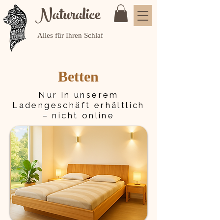
Naturalice
Alles für Ihren Schlaf
Betten
Nur in unserem
Ladengeschäft erhältlich
– nicht online