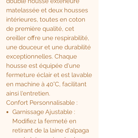
double housse extérieure
matelassée et deux housses
intérieures, toutes en coton
de première qualité, cet
oreiller offre une respirabilité,
une douceur et une durabilité
exceptionnelles. Chaque
housse est équipée d'une
fermeture éclair et est lavable
en machine à 40°C, facilitant
ainsi l'entretien.
Confort Personnalisable :
Garnissage Ajustable :
Modifiez la fermeté en
retirant de la laine d'alpaga