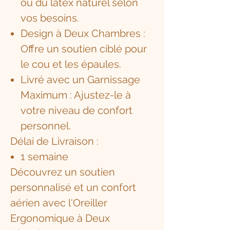
ou du latex naturel selon
vos besoins.
Design à Deux Chambres :
Offre un soutien ciblé pour
le cou et les épaules.
Livré avec un Garnissage
Maximum : Ajustez-le à
votre niveau de confort
personnel.
Délai de Livraison :
1 semaine
Découvrez un soutien
personnalisé et un confort
aérien avec l'Oreiller
Ergonomique à Deux