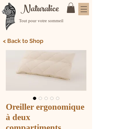
Naturalice
Tout pour votre sommeil
< Back to Shop
Oreiller ergonomique
à deux
compartiments