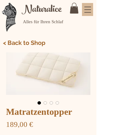
Naturalice
Alles für Ihren Schlaf
< Back to Shop
Matratzentopper
Preis
189,00 €