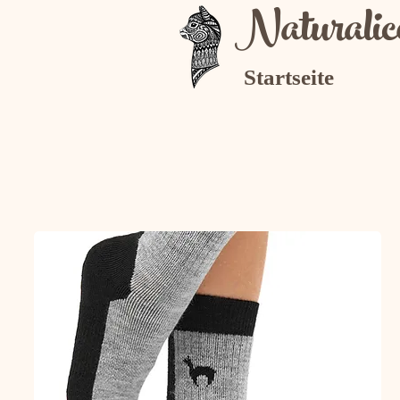
Naturalic
Startseite