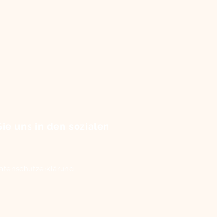
ie uns in den sozialen
atenschutzerklärung