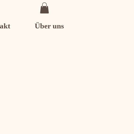
akt
Über uns